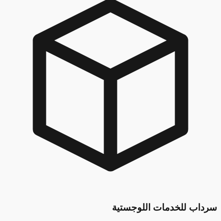
ب للخدمات اللوجستية