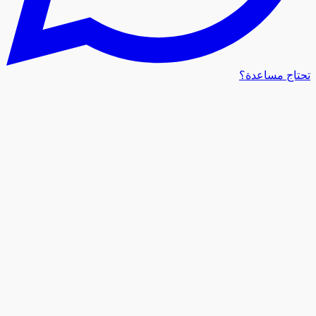
 مساعدة؟