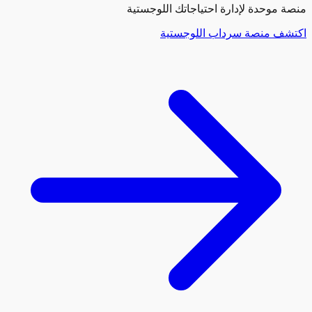
موحدة لإدارة احتياجاتك اللوجستية
ف منصة سرداب اللوجستية