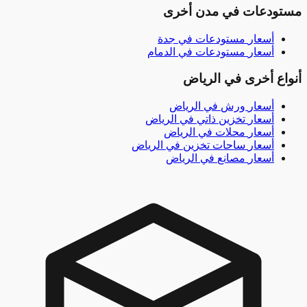
دعات في مدن أخرى
أسعار
مستودعات
في
جدة
أسعار
مستودعات
في
الدمام
ع أخرى في الرياض
أسعار
ورش
في
الرياض
أسعار
تخزين ذاتي
في
الرياض
أسعار
محلات
في
الرياض
أسعار
ساحات تخزين
في
الرياض
أسعار
مصانع
في
الرياض