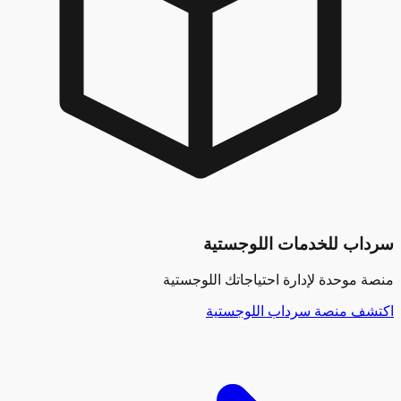
ب للخدمات اللوجستية
موحدة لإدارة احتياجاتك اللوجستية
ف منصة سرداب اللوجستية