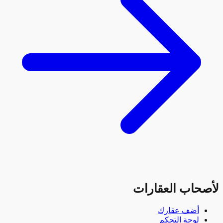
حاب العقارات
أضف عقارك
لوحة التحكم