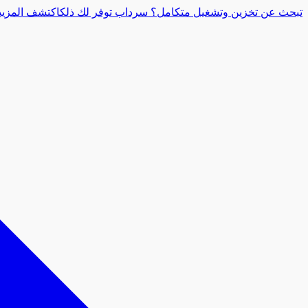
تبحث عن تخزين وتشغيل متكامل؟ سرداب توفر لك ذلك
اكتشف المزيد