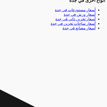
أنواع أخرى في جدة
أسعار
مستودعات
في
جدة
أسعار
ورش
في
جدة
أسعار
تخزين ذاتي
في
جدة
أسعار
ساحات تخزين
في
جدة
أسعار
مصانع
في
جدة