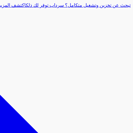
تبحث عن تخزين وتشغيل متكامل؟ سرداب توفر لك ذلك
اكتشف المزيد